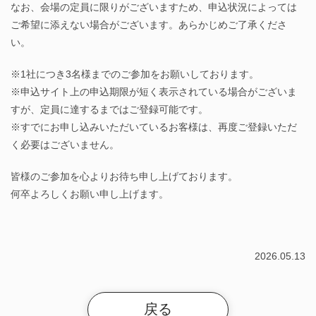
なお、会場の定員に限りがございますため、申込状況によっては
ご希望に添えない場合がございます。あらかじめご了承くださ
い。
※1社につき3名様までのご参加をお願いしております。
※申込サイト上の申込期限が短く表示されている場合がございま
すが、定員に達するまではご登録可能です。
※すでにお申し込みいただいているお客様は、再度ご登録いただ
く必要はございません。
皆様のご参加を心よりお待ち申し上げております。
何卒よろしくお願い申し上げます。
2026.05.13
戻る