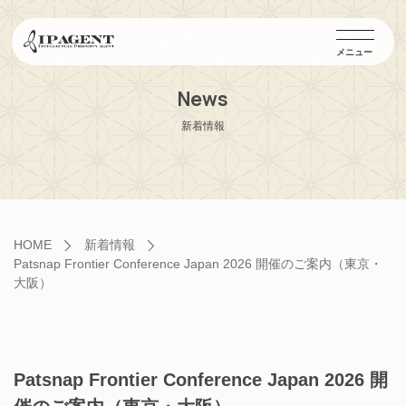
メニュー
News
新着情報
HOME
新着情報
Patsnap Frontier Conference Japan 2026 開催のご案内（東京・
大阪）
Patsnap Frontier Conference Japan 2026 開