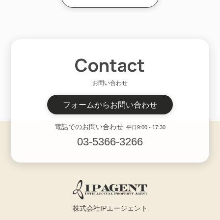
Contact
お問い合わせ
フォームからお問い合わせ
電話でのお問い合わせ
平日9:00 - 17:30
03-5366-3266
株式会社IPエージェント